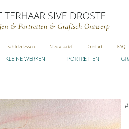
 TERHAAR SIVE DROSTE
ijen & Portretten & Grafisch Ontwerp
Schilderlessen
Nieuwsbrief
Contact
FAQ
KLEINE WERKEN
PORTRETTEN
GR
#