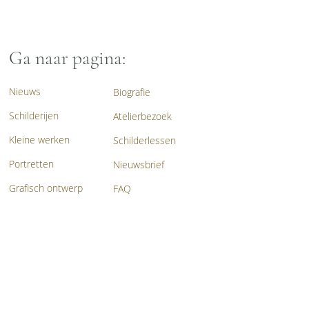
Ga naar pagina:
Nieuws
Biografie
Schilderijen
Atelierbezoek
Kleine werken
Schilderlessen
Portretten
Nieuwsbrief
Grafisch ontwerp
FAQ