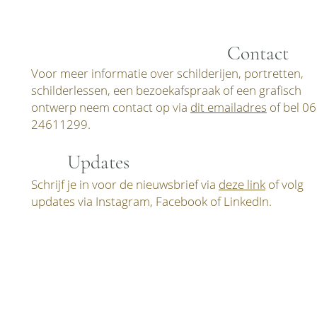
Contact
Voor meer informatie over schilderijen, portretten,
schilderlessen, een bezoekafspraak of een grafisch
ontwerp neem contact op via
dit emailadres
of bel 06
24611299.
Updates
Schrijf je in voor de nieuwsbrief via
deze link
of volg
updates via Instagram, Facebook of LinkedIn.