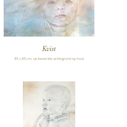
Kvist
85 x 60 cm, op bewerkte achtegrond op hout