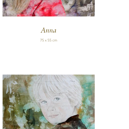
Anna
75 x 55 cm