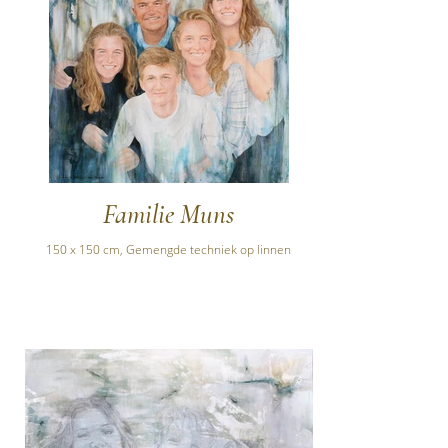
Familie Muns
150 x 150 cm, Gemengde techniek op linnen