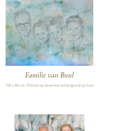
Familie van Buul
100 x 80 cm, Potlood op bewerkte achtergrond op hout