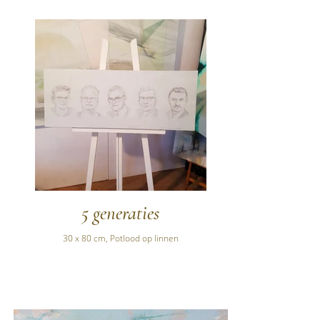
5 generaties
30 x 80 cm, Potlood op linnen