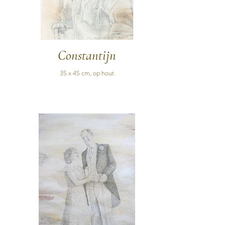
Constantijn
35 x 45 cm, op hout