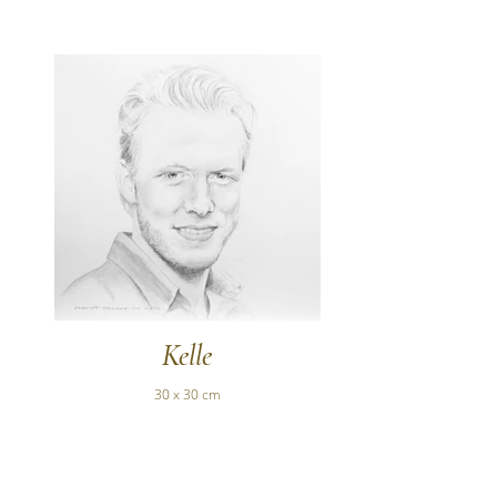
Kelle
30 x 30 cm