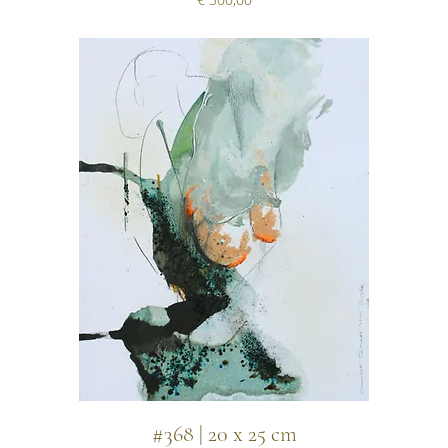
#368 | 20 x 25 cm