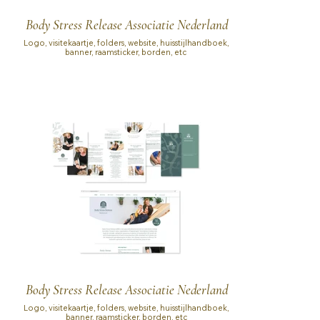
Body Stress Release Associatie Nederland
Logo, visitekaartje, folders, website, huisstijlhandboek,
banner, raamsticker, borden, etc
Body Stress Release Associatie Nederland
Logo, visitekaartje, folders, website, huisstijlhandboek,
banner, raamsticker, borden, etc