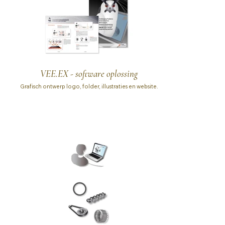
VEE.EX - software oplossing
Grafisch ontwerp logo, folder, illustraties en website.