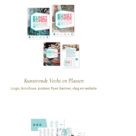
Kunstronde Vecht en Plassen
Logo, brochure, posters, flyer, banner, vlag en website