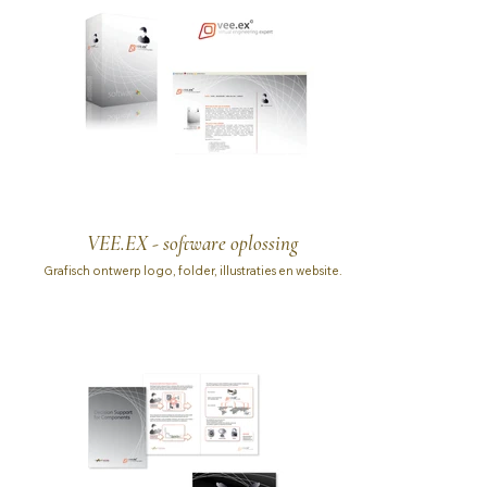
VEE.EX - software oplossing
Grafisch ontwerp logo, folder, illustraties en website.