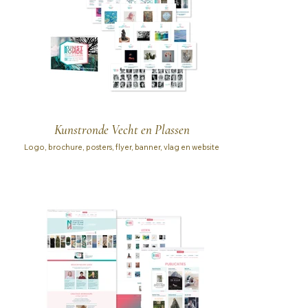
Kunstronde Vecht en Plassen
Logo, brochure, posters, flyer, banner, vlag en website