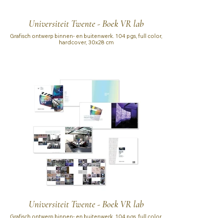
Universiteit Twente - Boek VR lab
Grafisch ontwerp binnen- en buitenwerk. 104 pgs, full color,
hardcover, 30x28 cm
Universiteit Twente - Boek VR lab
Grafisch ontwerp binnen- en buitenwerk. 104 pgs, full color,