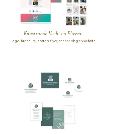
Kunstronde Vecht en Plassen
Logo, brochure, posters, flyer, banner, vlag en website