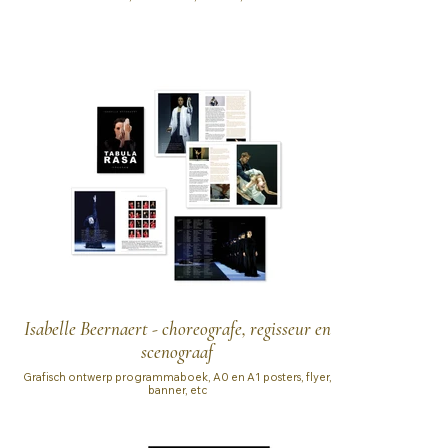
Isabelle Beernaert - choreografe, regisseur en
scenograaf
Grafisch ontwerp programmaboek, A0 en A1 posters, flyer,
banner, etc