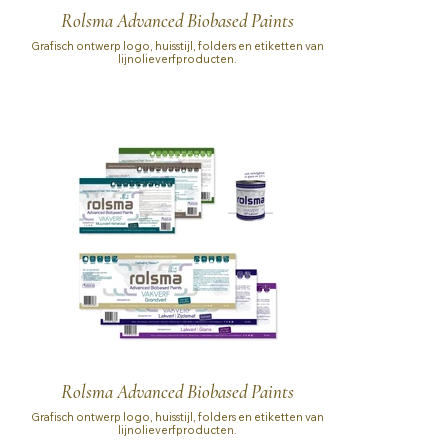
Rolsma Advanced Biobased Paints
Grafisch ontwerp logo, huisstijl, folders en etiketten van
lijnolieverfproducten.
Rolsma Advanced Biobased Paints
Grafisch ontwerp logo, huisstijl, folders en etiketten van
lijnolieverfproducten.