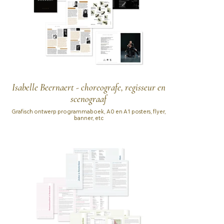
Isabelle Beernaert - choreografe, regisseur en
scenograaf
Grafisch ontwerp programmaboek, A0 en A1 posters, flyer,
banner, etc