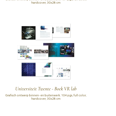
hardcover, 30x28 cm
Universiteit Twente - Boek VR lab
Grafisch ontwerp binnen- en buitenwerk. 104 pgs, full color,
hardcover, 30x28 cm